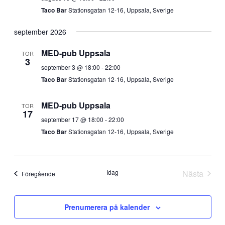
Taco Bar
Stationsgatan 12-16, Uppsala, Sverige
september 2026
MED-pub Uppsala
TOR
3
september 3 @ 18:00
-
22:00
Taco Bar
Stationsgatan 12-16, Uppsala, Sverige
MED-pub Uppsala
TOR
17
september 17 @ 18:00
-
22:00
Taco Bar
Stationsgatan 12-16, Uppsala, Sverige
Idag
Nästa
Evenemang
Föregående
Evenem
Prenumerera på kalender