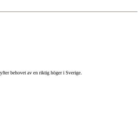
fter behovet av en riktig höger i Sverige.