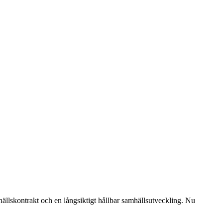
hällskontrakt och en långsiktigt hållbar samhällsutveckling. Nu