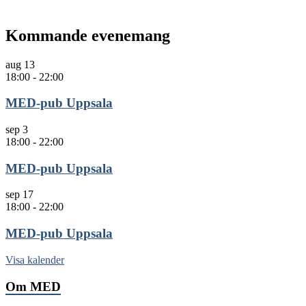
Kommande evenemang
aug
13
18:00
-
22:00
MED-pub Uppsala
sep
3
18:00
-
22:00
MED-pub Uppsala
sep
17
18:00
-
22:00
MED-pub Uppsala
Visa kalender
Om MED